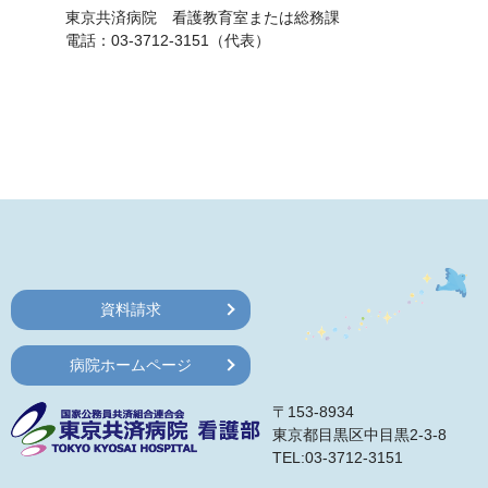
東京共済病院 看護教育室または総務課
電話：03-3712-3151（代表）
資料請求
病院ホームページ
〒153-8934
東京都目黒区中目黒2-3-8
TEL:03-3712-3151