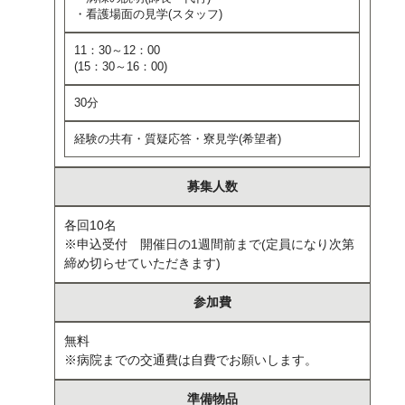
・看護場面の見学(スタッフ)
11：30～12：00
(15：30～16：00)
30分
経験の共有・質疑応答・寮見学(希望者)
募集人数
各回10名
※申込受付 開催日の1週間前まで(定員になり次第
締め切らせていただきます)
参加費
無料
※病院までの交通費は自費でお願いします。
準備物品