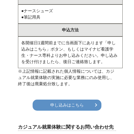
●ナースシューズ
●筆記用具
申込方法
各開催日1週間前までに当画面下にあります「申し
込みはこちら」ボタン、もしくはマイナビ看護学
生・ナース専科よりお申し込みください。申し込み
を受け付けましたら、後日ご連絡致します。
※上記情報に記載された個人情報については、カジ
ュアル就業体験の実施に必要な業務にのみ使用し、
終了後は廃棄処分致します。
申し込みはこちら
カジュアル就業体験に関するお問い合わせ先