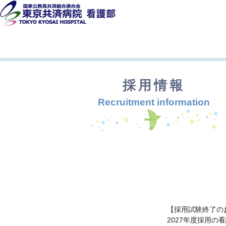
採用情報
Recruitment information
【採用試験終了の
2027年度採用