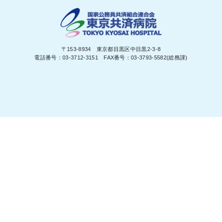
〒153-8934 東京都目黒区中目黒2-3-8
電話番号：03-3712-3151 FAX番号：03-3793-5582(総務課)