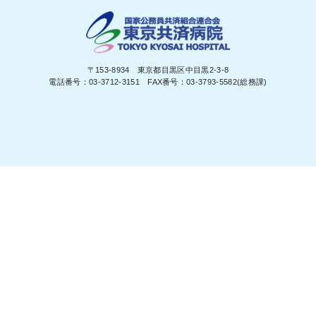
〒153-8934 東京都目黒区中目黒2-3-8
電話番号：03-3712-3151 FAX番号：03-3793-5582(総務課)