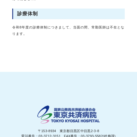
診療体制
令和8年度の診療体制につきまして、当面の間、常勤医師は不在とな
ります。
〒153-8934 東京都目黒区中目黒2-3-8
電話番号：03-3712-3151 FAX番号：03-3793-5582(総務課)